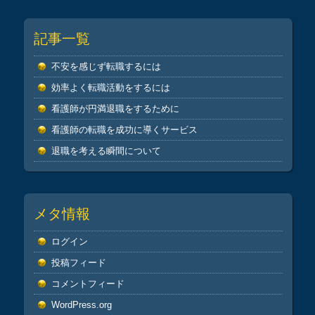
記事一覧
不安を感じず転職するには
効率よく転職活動をするには
看護師が円満退職をするために
看護師の転職を成功に導くサービス
退職を考える瞬間について
メタ情報
ログイン
投稿フィード
コメントフィード
WordPress.org