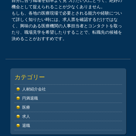
自分に合う職場を効率よく見つけたい人にとって、絶好の
機会として捉えられることが少なくありません。
もしも、各地の医療現場で必要とされる能力や経験につい
て詳しく知りたい時には、求人票を確認するだけではな
く、興味のある医療機関の人事担当者とコンタクトを取っ
たり、職場見学を希望したりすることで、転職先の候補を
決めることがおすすめです。
Post navigation
カテゴリー
人材紹介会社
円満退職
医療
求人
退職